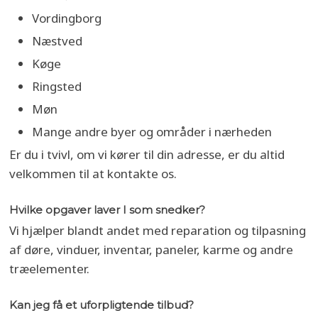
Vordingborg
Næstved
Køge
Ringsted
Møn
Mange andre byer og områder i nærheden
Er du i tvivl, om vi kører til din adresse, er du altid
velkommen til at kontakte os.
Hvilke opgaver laver I som snedker?
Vi hjælper blandt andet med reparation og tilpasning
af døre, vinduer, inventar, paneler, karme og andre
træelementer.
Kan jeg få et uforpligtende tilbud?