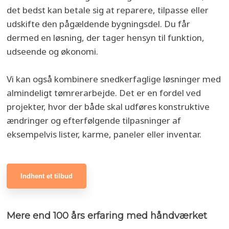
det bedst kan betale sig at reparere, tilpasse eller
udskifte den pågældende bygningsdel. Du får
dermed en løsning, der tager hensyn til funktion,
udseende og økonomi.
Vi kan også kombinere snedkerfaglige løsninger med
almindeligt tømrerarbejde. Det er en fordel ved
projekter, hvor der både skal udføres konstruktive
ændringer og efterfølgende tilpasninger af
eksempelvis lister, karme, paneler eller inventar.
Indhent et tilbud​
Mere end 100 års erfaring med håndværket