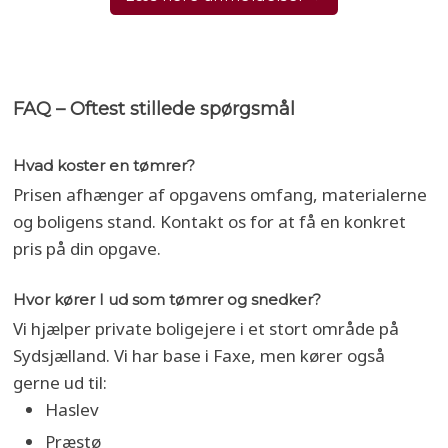
FAQ – Oftest stillede spørgsmål
Hvad koster en tømrer?
Prisen afhænger af opgavens omfang, materialerne
og boligens stand. Kontakt os for at få en konkret
pris på din opgave.
Hvor kører I ud som tømrer og snedker?
Vi hjælper private boligejere i et stort område på
Sydsjælland. Vi har base i Faxe, men kører også
gerne ud til:
Haslev
Præstø