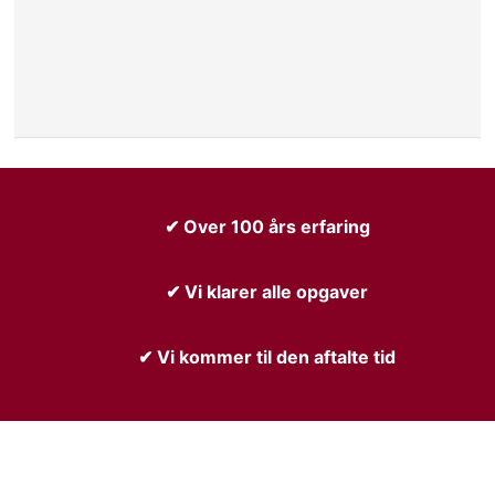
✔ Over 100 års erfaring
✔ Vi klarer alle opgaver
✔ Vi kommer til den aftalte tid