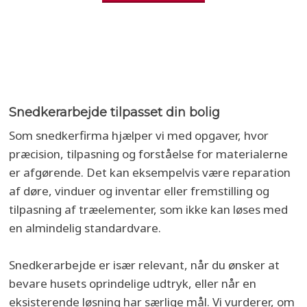
Snedkerarbejde tilpasset din bolig
Som snedkerfirma hjælper vi med opgaver, hvor
præcision, tilpasning og forståelse for materialerne
er afgørende. Det kan eksempelvis være reparation
af døre, vinduer og inventar eller fremstilling og
tilpasning af træelementer, som ikke kan løses med
en almindelig standardvare.
Snedkerarbejde er især relevant, når du ønsker at
bevare husets oprindelige udtryk, eller når en
eksisterende løsning har særlige mål. Vi vurderer, om