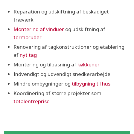
Reparation og udskiftning af beskadiget
træværk
Montering af vinduer
og udskiftning af
termoruder
Renovering af tagkonstruktioner og etablering
af
nyt tag
Montering og tilpasning af
køkkener
Indvendigt og udvendigt snedkerarbejde
Mindre ombygninger og
tilbygning til hus
Koordinering af større projekter som
totalentreprise