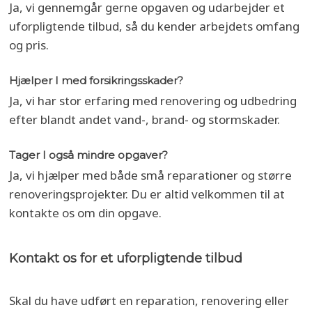
Ja, vi gennemgår gerne opgaven og udarbejder et
uforpligtende tilbud, så du kender arbejdets omfang
og pris.
Hjælper I med forsikringsskader?
Ja, vi har stor erfaring med renovering og udbedring
efter blandt andet vand-, brand- og stormskader.
Tager I også mindre opgaver?
Ja, vi hjælper med både små reparationer og større
renoveringsprojekter. Du er altid velkommen til at
kontakte os om din opgave.
​Kontakt os for et uforpligtende tilbud
Skal du have udført en reparation, renovering eller