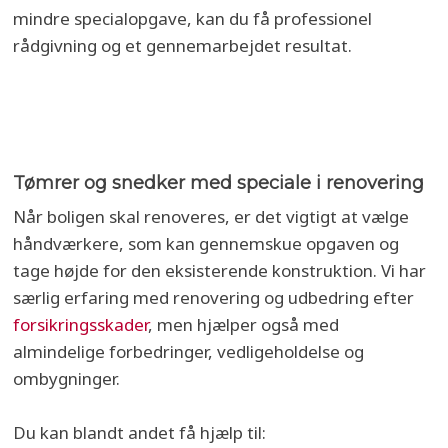
mindre specialopgave, kan du få professionel
rådgivning og et gennemarbejdet resultat.
Tømrer og snedker med speciale i renovering
Når boligen skal renoveres, er det vigtigt at vælge
håndværkere, som kan gennemskue opgaven og
tage højde for den eksisterende konstruktion. Vi har
særlig erfaring med renovering og udbedring efter
forsikringsskader
, men hjælper også med
almindelige forbedringer, vedligeholdelse og
ombygninger.
Du kan blandt andet få hjælp til: