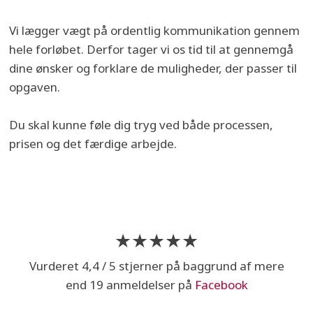
Vi lægger vægt på ordentlig kommunikation gennem
hele forløbet. Derfor tager vi os tid til at gennemgå
dine ønsker og forklare de muligheder, der passer til
opgaven.
Du skal kunne føle dig tryg ved både processen,
prisen og det færdige arbejde.
★★★★★
​Vurderet 4,4 / 5 stjerner på baggrund af mere
end 19 anmeldelser på
Facebook