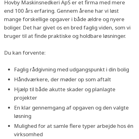
Hovby Maskinsnedkeri ApS er et firma med mere
end 100 års erfaring. Gennem årene har vi løst
mange forskellige opgaver i både ældre og nyere
boliger. Det har givet os en bred faglig viden, som vi
bruger til at finde praktiske og holdbare løsninger.
Du kan forvente:
Faglig rådgivning med udgangspunkt i din bolig
​Håndværkere, der møder op som aftalt
​Hjælp til både akutte skader og planlagte
projekter
En klar gennemgang af opgaven og den valgte
løsning
​Mulighed for at samle flere typer arbejde hos én
virksomhed